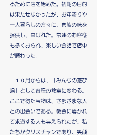
るために店を始めた。初期の目的
は果たせなかったが、お年寄りや
一人暮らしの方々に、家族の味を
提供し、喜ばれた。常連のお客様
も多くおられ、楽しい会話で店中
が賑わった。
１０月からは、「みんなの遊び
場」として各種の教室に変わる。
ここで得た宝物は、さまざまな人
との出会いである。教会に導かれ
て求道する人も与えられたが、私
たちがクリスチャンであり、笑顔