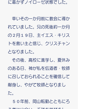
に着かずノイローゼ状態でした。
幸いその一か月前に教会に導か
れていました。兄の死後約一か月
の２月１９日、主イエス・キリス
トを救い主と信じ、クリスチャン
となりました。
その後、高校に進学し、夏休み
のある日、神が私を伝道者・牧師
に召しておられることを確信して
献身し、やがて牧師となりまし
た。
５０年前、岡山転勤とともにろ