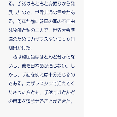
る。手話はもともと身振りから発
展したので、世界共通の言葉があ
る。何年か前に韓国の耳の不自由
な牧師と私の二人で、世界大会準
備のためにカザフスタンに１０日
間出かけた。
私は韓国語はほとんど分からな
いし、彼も日本語が通じない。し
かし、手話を使えば十分通じるの
である。カザフスタンで迎えてく
ださった方とも、手話でほとんど
の用事を済ませることができた。