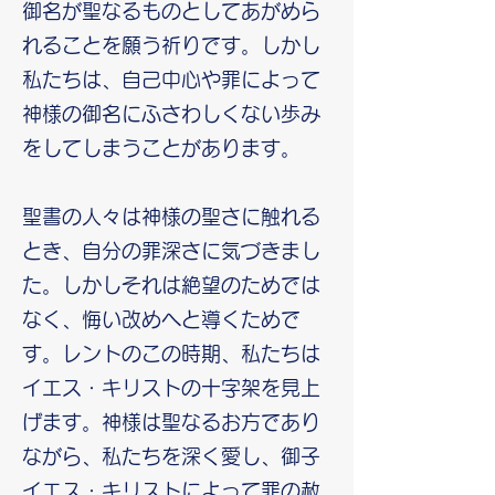
御名が聖なるものとしてあがめら
れることを願う祈りです。しかし
私たちは、自己中心や罪によって
神様の御名にふさわしくない歩み
をしてしまうことがあります。
聖書の人々は神様の聖さに触れる
とき、自分の罪深さに気づきまし
た。しかしそれは絶望のためでは
なく、悔い改めへと導くためで
す。レントのこの時期、私たちは
イエス・キリストの十字架を見上
げます。神様は聖なるお方であり
ながら、私たちを深く愛し、御子
イエス・キリストによって罪の赦