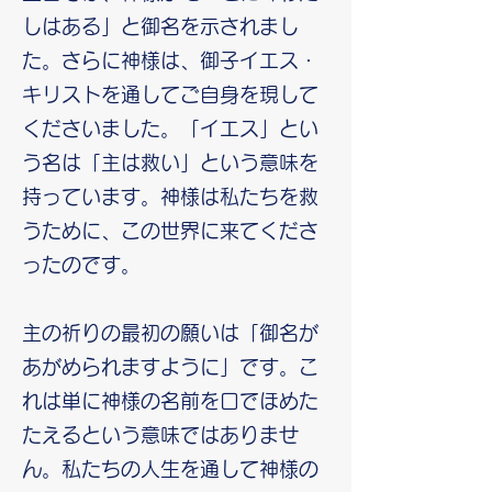
しはある」と御名を示されまし
た。さらに神様は、御子イエス・
キリストを通してご自身を現して
くださいました。「イエス」とい
う名は「主は救い」という意味を
持っています。神様は私たちを救
うために、この世界に来てくださ
ったのです。
主の祈りの最初の願いは「御名が
あがめられますように」です。こ
れは単に神様の名前を口でほめた
たえるという意味ではありませ
ん。私たちの人生を通して神様の